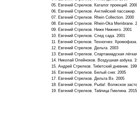
05. Евгений Стрелков. Каталог проекций. 200
06. Евгений Стрелков. Английский пассажир.
07. Евгений Стрелков. Rhein Collection. 2000
08. Евгений Стрелков. Rhein-Oka Membrane. 
09. Евгений Стрелков. Ниже Нижнего. 2001
10. Евгений Стрелков. След сада. 2001
11. Евгений Стрелков. Техногнез: Хромофаза
12. Евгений Стрелков. Дельта. 2003
13. Евгений Стрелков. Спартакиадская лёгкая
14. Николай Олейноков. Воздушная азбука. 1
15. Андрей Стрелков. Тибетский дневник. 199
16. Евгений Стрелков. Белый снег. 2005
17. Евгений Стрелков. Дельта Вэ. 2005
18. Евгений Стрелков. Рыба!: Волжское заст
19. Евгений Стрелков. Таблица Гмелина. 2015