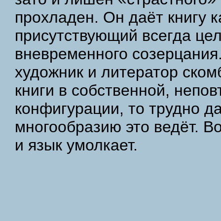
прохладен. Он даёт книгу к
присутствующий всегда це
вневременного созерцания..
художник и литератор ско
книги в собственной, непо
конфигурации, то трудно да
многообразию это ведёт. 
и язык умолкает.